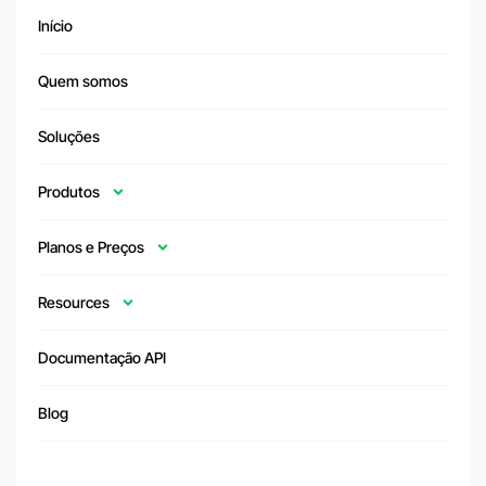
Início
Quem somos
Soluções
Produtos
Planos e Preços
Resources
Documentação API
Blog