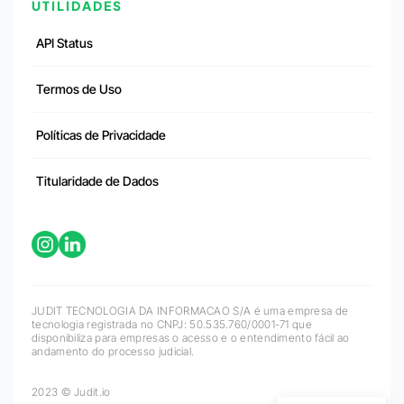
UTILIDADES
API Status
Termos de Uso
Políticas de Privacidade
Titularidade de Dados
JUDIT TECNOLOGIA DA INFORMACAO S/A é uma empresa de
tecnologia registrada no CNPJ: 50.535.760/0001-71 que
disponibiliza para empresas o acesso e o entendimento fácil ao
andamento do processo judicial.
2023 © Judit.io