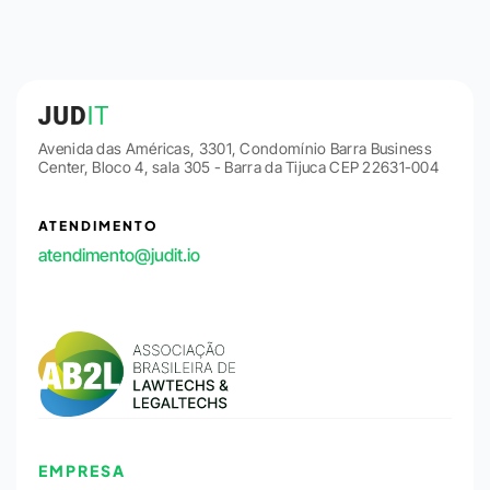
Avenida das Américas, 3301, Condomínio Barra Business
Center, Bloco 4, sala 305 - Barra da Tijuca CEP 22631-004
ATENDIMENTO
atendimento@judit.io
EMPRESA