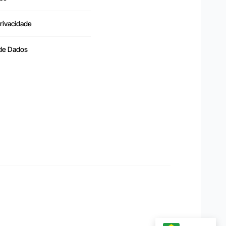
Privacidade
 de Dados