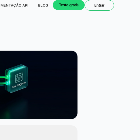
Teste grátis
Entrar
MENTAÇÃO API
BLOG