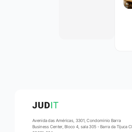
Avenida das Américas, 3301, Condomínio Barra
Business Center, Bloco 4, sala 305 - Barra da Tijuca 