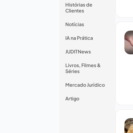
Histórias de
Clientes
Notícias
IA na Prática
JUDITNews
Livros, Filmes &
Séries
Mercado Jurídico
Artigo