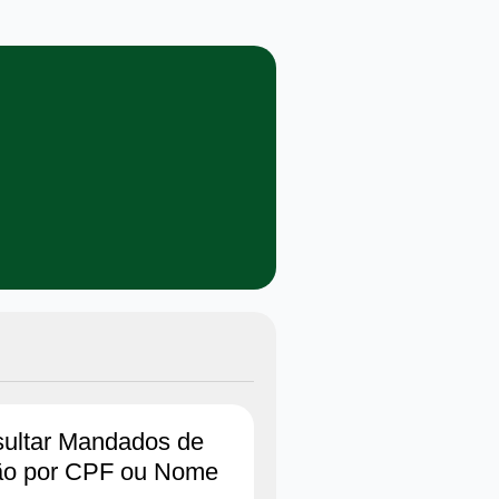
ultar Mandados de
ão por CPF ou Nome