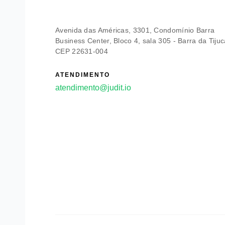
Avenida das Américas, 3301, Condomínio Barra
Business Center, Bloco 4, sala 305 - Barra da Tijuc
CEP 22631-004
ATENDIMENTO
atendimento@judit.io