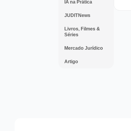
IA na Prática
JUDITNews
Livros, Filmes &
Séries
Mercado Jurídico
Artigo