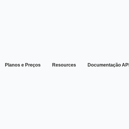
Planos e Preços
Resources
Documentação AP