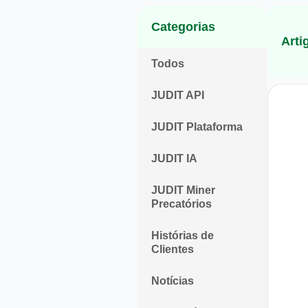
Categorias
Arti
Todos
JUDIT API
JUDIT Plataforma
JUDIT IA
JUDIT Miner
Precatórios
Histórias de
Clientes
Notícias