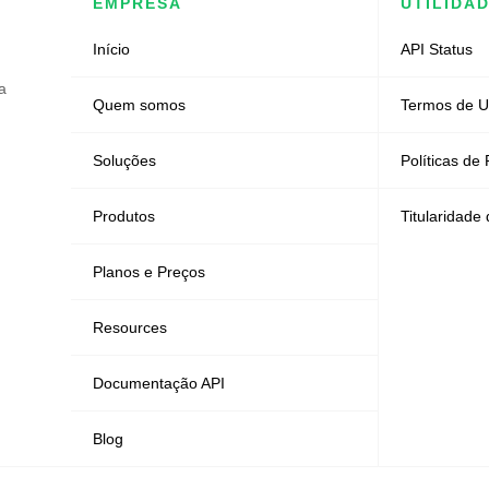
EMPRESA
UTILIDA
Início
API Status
a
Quem somos
Termos de 
Soluções
Políticas de
Produtos
Titularidade
Planos e Preços
Resources
Documentação API
Blog