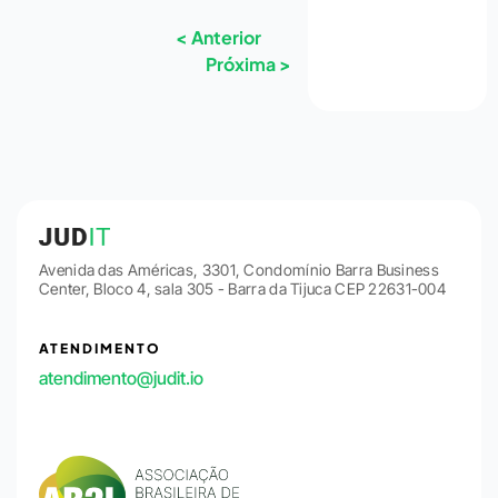
< Anterior
Próxima >
Avenida das Américas, 3301, Condomínio Barra Business
Center, Bloco 4, sala 305 - Barra da Tijuca CEP 22631-004
ATENDIMENTO
atendimento@judit.io