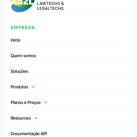
EMPRESA
Início
Quem somos
Soluções
Produtos
Planos e Preços
Resources
Documentação API