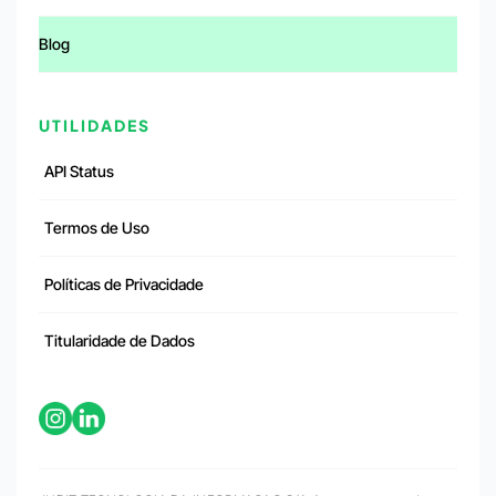
Blog
UTILIDADES
API Status
Termos de Uso
Políticas de Privacidade
Titularidade de Dados