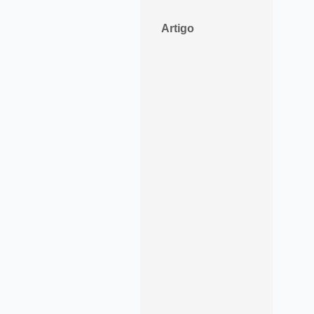
Artigo