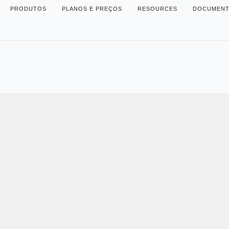
PRODUTOS
PLANOS E PREÇOS
RESOURCES
DOCUMENT