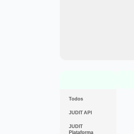
Todos
JUDIT API
JUDIT
Plataforma