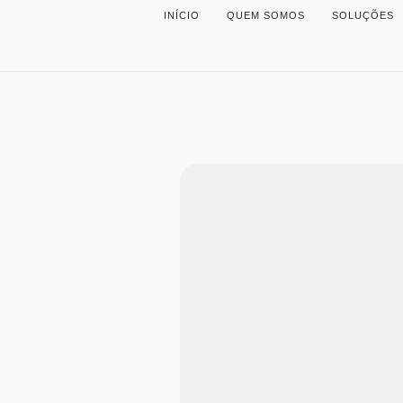
INÍCIO
QUEM SOMOS
SOLUÇÕES