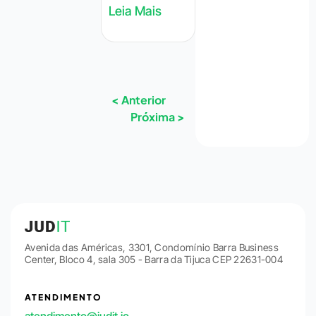
Leia Mais
< Anterior
Próxima >
Avenida das Américas, 3301, Condomínio Barra Business
Center, Bloco 4, sala 305 - Barra da Tijuca CEP 22631-004
ATENDIMENTO