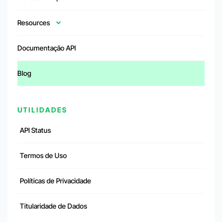
Resources
Documentação API
Blog
UTILIDADES
API Status
Termos de Uso
Políticas de Privacidade
Titularidade de Dados